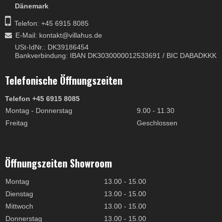
Dänemark
Telefon: +45 6915 8085
E-Mail
:
kontakt@villahus.de
USt-IdNr.: DK39186454
Bankverbindung: IBAN DK3030000012533691 / BIC DABADKKK
Telefonische Öffnungszeiten
Telefon +45 6915 8085
Montag - Donnerstag
9.00 - 11.30
Freitag
Geschlossen
Öffnungszeiten Showroom
Montag
13.00 - 15.00
Dienstag
13.00 - 15.00
Mittwoch
13.00 - 15.00
Donnerstag
13.00 - 15.00