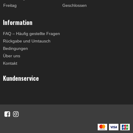
Freitag
Geschlossen
Information
FAQ – Häufig gestellte Fragen
Rückgabe und Umtausch
Bedingungen
Über uns
Kontakt
Kundenservice