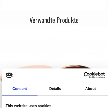
APRILE Türgriffe
Verwandte Produkte
Consent
Details
About
This website uses cookies