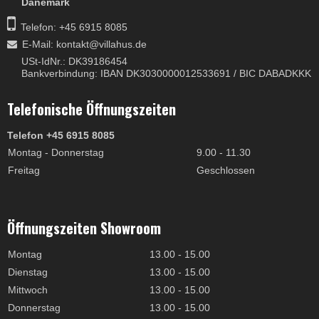
Dänemark
Telefon: +45 6915 8085
E-Mail
:
kontakt@villahus.de
USt-IdNr.: DK39186454
Bankverbindung: IBAN DK3030000012533691 / BIC DABADKKK
Telefonische Öffnungszeiten
Telefon +45 6915 8085
Montag - Donnerstag
9.00 - 11.30
Freitag
Geschlossen
Öffnungszeiten Showroom
Montag
13.00 - 15.00
Dienstag
13.00 - 15.00
Mittwoch
13.00 - 15.00
Donnerstag
13.00 - 15.00