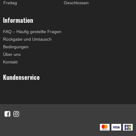
Freitag
Geschlossen
Information
FAQ – Häufig gestellte Fragen
Rückgabe und Umtausch
Bedingungen
Über uns
Kontakt
Kundenservice