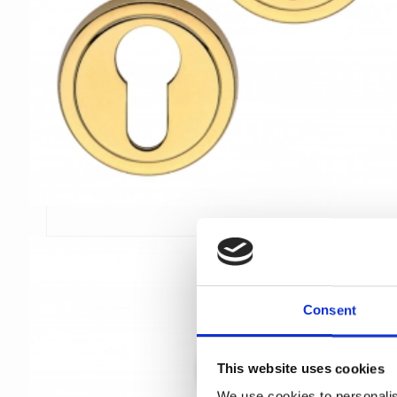
Consent
This website uses cookies
We use cookies to personalis