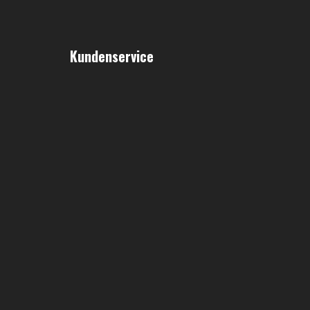
Kundenservice