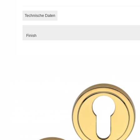
Technische Daten
Finish