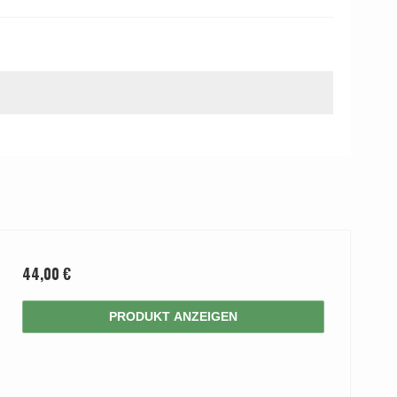
44,00 €
PRODUKT ANZEIGEN