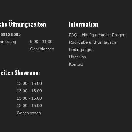
che Öffnungszeiten
Information
 6915 8085
FAQ – Häufig gestellte Fragen
nnerstag
9.00 - 11.30
Rückgabe und Umtausch
Geschlossen
Bedingungen
Über uns
Kontakt
zeiten Showroom
13.00 - 15.00
13.00 - 15.00
13.00 - 15.00
13.00 - 15.00
Geschlossen