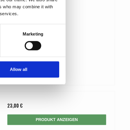
ers who may combine it with
 services.
Marketing
Allow all
23,00 €
PRODUKT ANZEIGEN