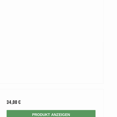
34,00 €
PRODUKT ANZEIGEN