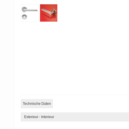
Technische Daten
Exterieur - Interieur