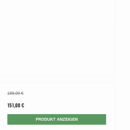
189,00 €
151,00 €
PRODUKT ANZEIGEN