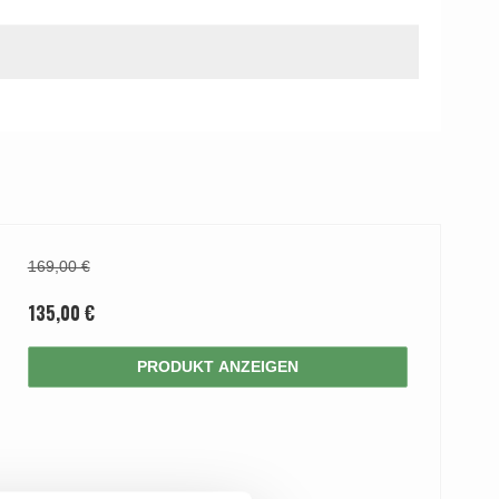
169,00 €
135,00 €
PRODUKT ANZEIGEN