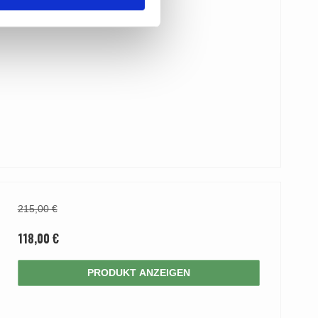
215,00 €
118,00 €
PRODUKT ANZEIGEN