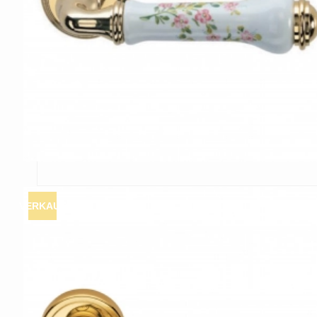
VERKAUF