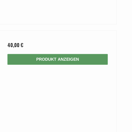
40,00 €
PRODUKT ANZEIGEN