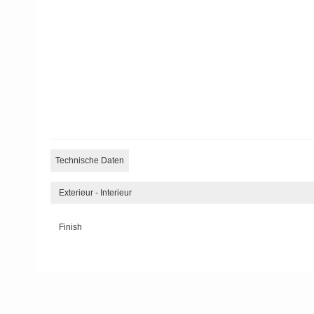
Technische Daten
Exterieur - Interieur
Finish