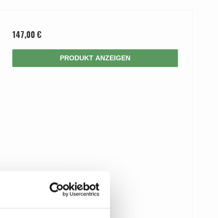
147,00 €
PRODUKT ANZEIGEN