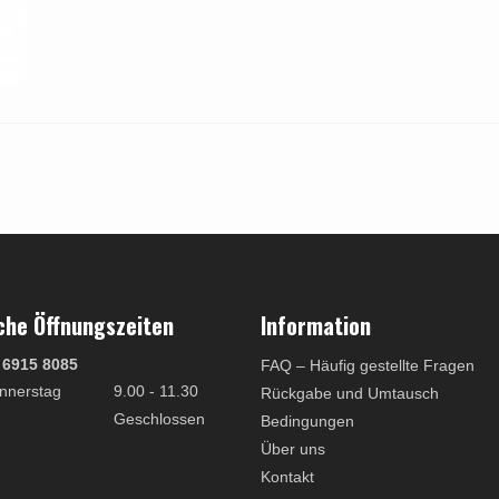
che Öffnungszeiten
Information
 6915 8085
FAQ – Häufig gestellte Fragen
nnerstag
9.00 - 11.30
Rückgabe und Umtausch
Geschlossen
Bedingungen
Über uns
Kontakt