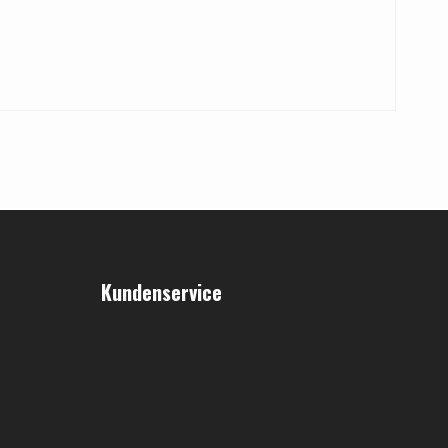
Kundenservice