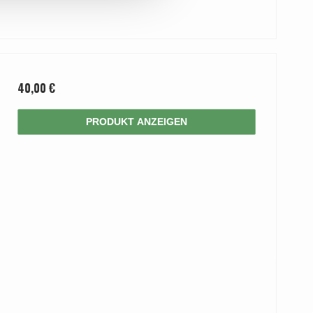
40,00 €
PRODUKT ANZEIGEN