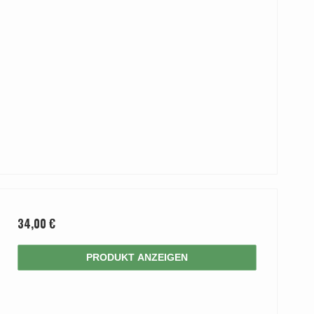
34,00 €
PRODUKT ANZEIGEN