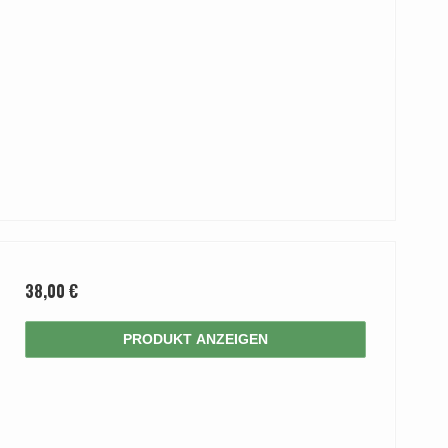
38,00 €
PRODUKT ANZEIGEN