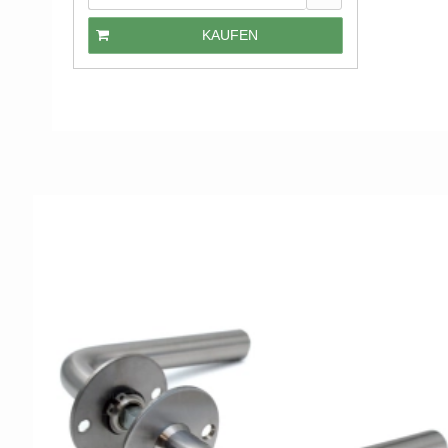
KAUFEN