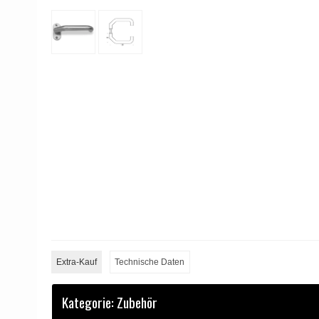
Extra-Kauf
Technische Daten
Kategorie:
Zubehör