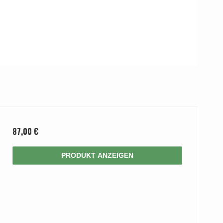
87,00 €
PRODUKT ANZEIGEN