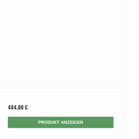
404,00 €
PRODUKT ANZEIGEN