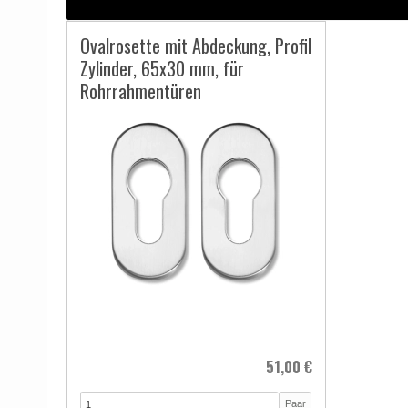
Ovalrosette mit Abdeckung, Profil
Zylinder, 65x30 mm, für
Rohrrahmentüren
51,00 €
Paar