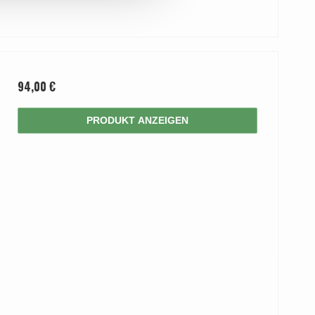
94,00 €
PRODUKT ANZEIGEN