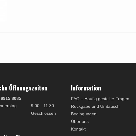
che Öffnungszeiten
Information
 6915 8085
FAQ – Häufig gestellte Fragen
nnerstag
9.00 - 11.30
Rückgabe und Umtausch
Geschlossen
Bedingungen
Über uns
Kontakt