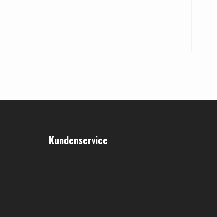
Kundenservice