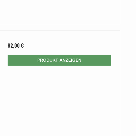
82,00 €
PRODUKT ANZEIGEN