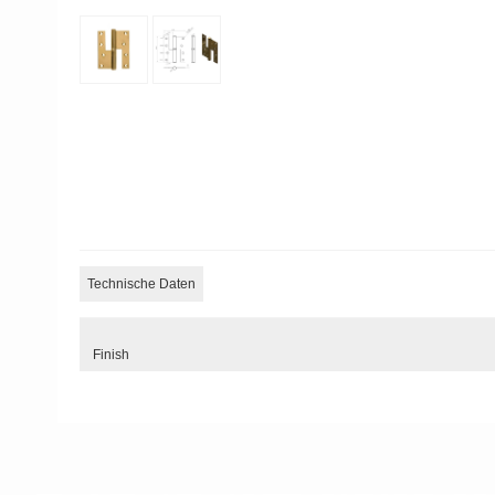
Technische Daten
Finish