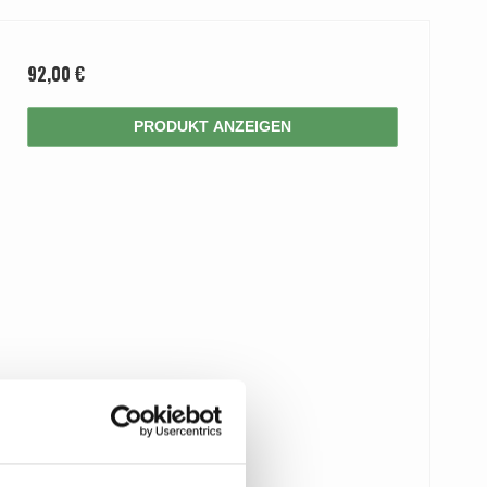
92,00 €
PRODUKT ANZEIGEN