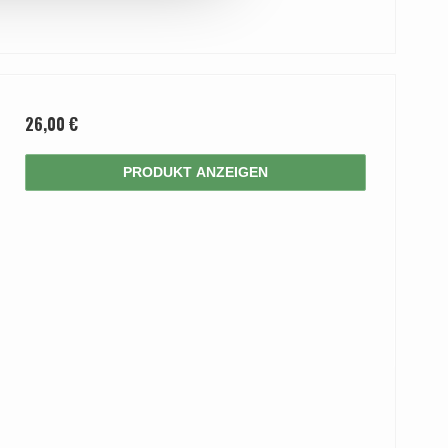
26,00 €
PRODUKT ANZEIGEN