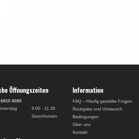
che Öffnungszeiten
Information
 6915 8085
FAQ – Häufig gestellte Fragen
nnerstag
9.00 - 11.30
Rückgabe und Umtausch
Geschlossen
Bedingungen
Über uns
Kontakt