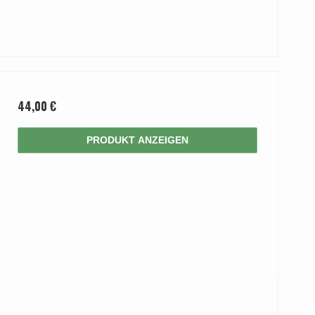
44,00 €
PRODUKT ANZEIGEN