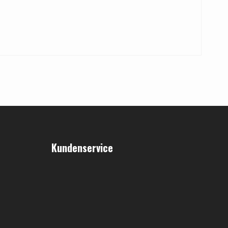
Kundenservice