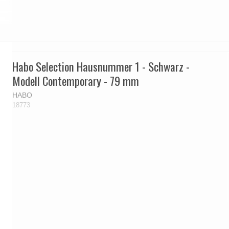
Habo Selection Hausnummer 1 - Schwarz -
Modell Contemporary - 79 mm
HABO
18773