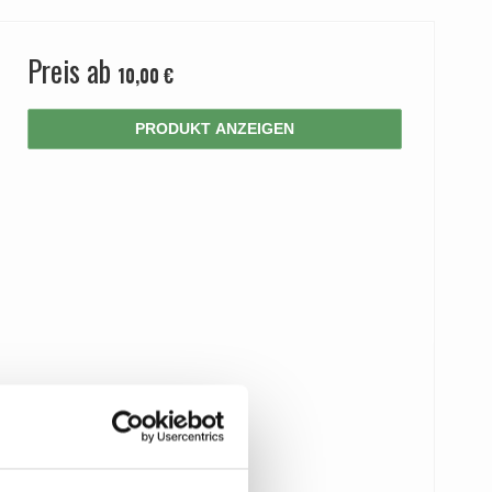
Preis ab
10,00 €
PRODUKT ANZEIGEN