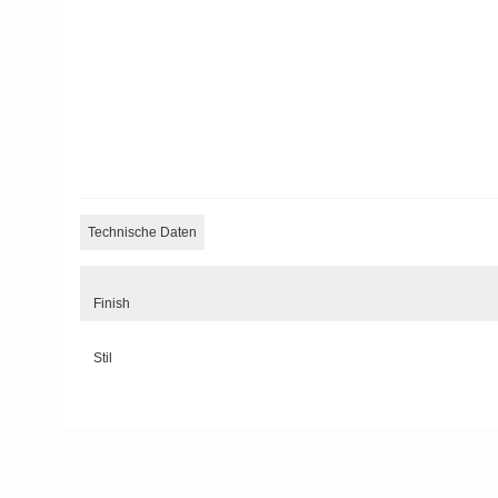
Technische Daten
Finish
Stil