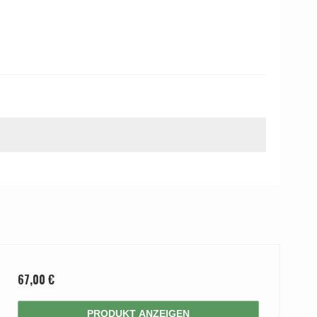
67,00 €
PRODUKT ANZEIGEN