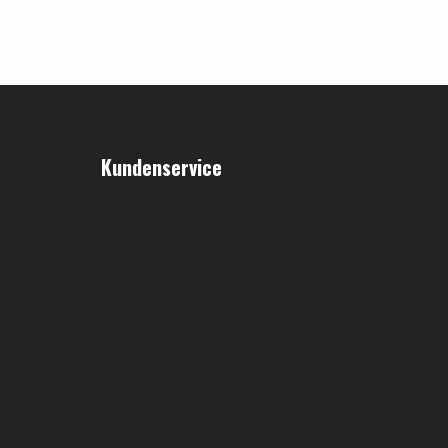
Kundenservice