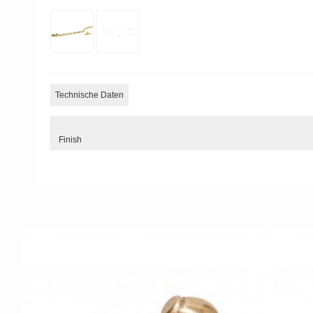
Technische Daten
Finish