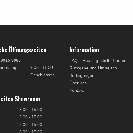
che Öffnungszeiten
Information
 6915 8085
FAQ – Häufig gestellte Fragen
nnerstag
9.00 - 11.30
Rückgabe und Umtausch
Geschlossen
Bedingungen
Über uns
Kontakt
zeiten Showroom
13.00 - 15.00
13.00 - 15.00
13.00 - 15.00
13.00 - 15.00