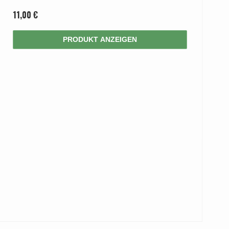
11,00 €
PRODUKT ANZEIGEN