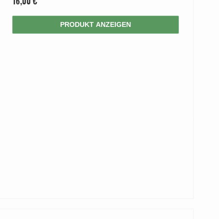
16,00 €
PRODUKT ANZEIGEN