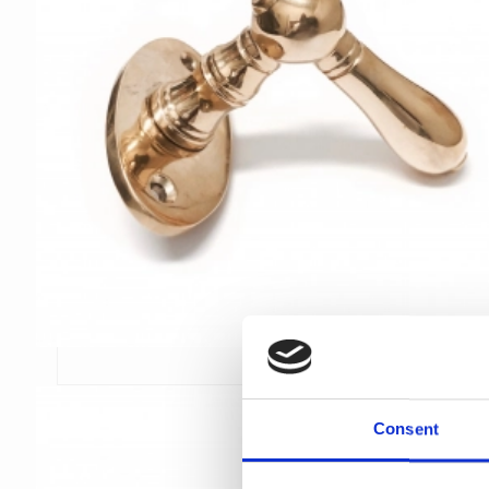
Consent