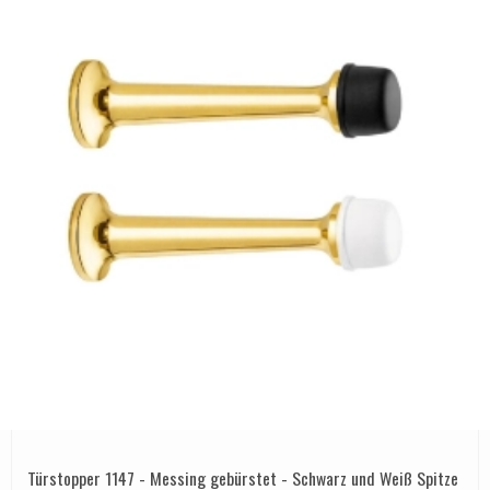
Türstopper 1147 - Messing gebürstet - Schwarz und Weiß Spitze