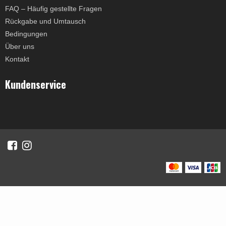
FAQ – Häufig gestellte Fragen
Rückgabe und Umtausch
Bedingungen
Über uns
Kontakt
Kundenservice