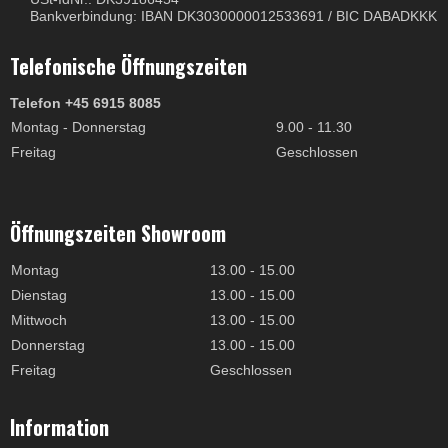
Bankverbindung: IBAN DK3030000012533691 / BIC DABADKKK
Telefonische Öffnungszeiten
Telefon +45 6915 8085
Montag - Donnerstag
9.00 - 11.30
Freitag
Geschlossen
Öffnungszeiten Showroom
Montag
13.00 - 15.00
Dienstag
13.00 - 15.00
Mittwoch
13.00 - 15.00
Donnerstag
13.00 - 15.00
Freitag
Geschlossen
Information