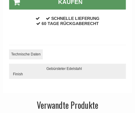
KAUFEN
APRILE Türgriffe
SCHNELLE LIEFERUNG
60 TAGE RÜCKGABERECHT
Technische Daten
Gebürsteter Edelstahl
Finish
Verwandte Produkte